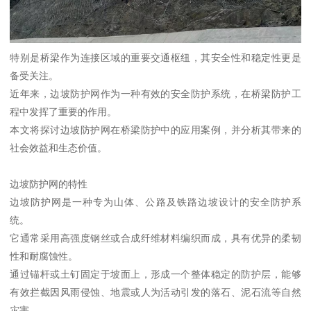
特别是桥梁作为连接区域的重要交通枢纽，其安全性和稳定性更是
备受关注。
近年来，边坡防护网作为一种有效的安全防护系统，在桥梁防护工
程中发挥了重要的作用。
本文将探讨边坡防护网在桥梁防护中的应用案例，并分析其带来的
社会效益和生态价值。
边坡防护网的特性
边坡防护网是一种专为山体、公路及铁路边坡设计的安全防护系
统。
它通常采用高强度钢丝或合成纤维材料编织而成，具有优异的柔韧
性和耐腐蚀性。
通过锚杆或土钉固定于坡面上，形成一个整体稳定的防护层，能够
有效拦截因风雨侵蚀、地震或人为活动引发的落石、泥石流等自然
灾害。