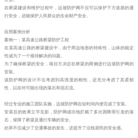
在桥梁建设和维护过程中，边坡防护网不仅可以保护下方道路的通
行安全，还能保护人民群众的生命财产安全。
应用案例分析
案例一：某高速公路桥梁防护工程
在某高速公路的桥梁建设中，由于周边地形的特殊性，山体的稳定
性成为了一个亟待解决的问题。
为了确保桥梁的安全，项目方决定在桥梁的两侧进行边坡防护网的
安装。
该防护网的设计不仅考虑到高强度的刚性，还充分考虑了其柔韧
性，以应对可能出现的落石和泥石流。
经过专业的施工团队实施，边坡防护网在短时间内便完成了安装。
安装后的效果立竿见影，防护网成功地拦截了多次因降雨引发的落
石，保障了桥梁及通行车辆的安全。
此举不仅减少了交通事故的发生，还提升了沿线居民的安全感。