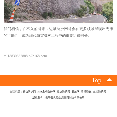
我们相信，在不久的将来，边坡防护网将会在更多领域展现出无限
的可能性，成为现代防灾减灾工程中的重要组成部分。