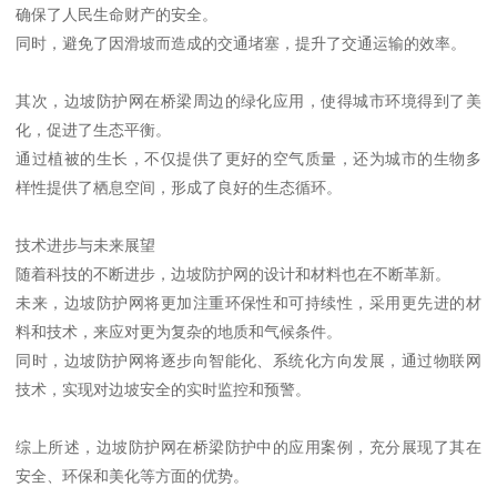
社会效益与生态价值
边坡防护网在桥梁防护中的应用，不仅能有效提升交通安全，还能
带来诸多社会效益和生态价值。
首先，边坡防护网的应用大大降低了因自然灾害引发的交通事故，
确保了人民生命财产的安全。
同时，避免了因滑坡而造成的交通堵塞，提升了交通运输的效率。
其次，边坡防护网在桥梁周边的绿化应用，使得城市环境得到了美
化，促进了生态平衡。
通过植被的生长，不仅提供了更好的空气质量，还为城市的生物多