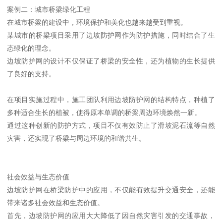
案例二：城市桥梁绿化工程
在城市桥梁的建设中，环境保护和美化也越来越受到重视。
某城市的桥梁项目采用了边坡防护网作为防护措施，同时结合了生
态绿化的理念。
边坡防护网的设计不仅保证了桥梁的安全性，还为植物的生长提供
了良好的支持。
在项目实施过程中，施工团队利用边坡防护网的结构特点，种植了
多种适合生长的植被，使得原本单调的桥梁周边环境焕然一新。
通过这种创新的防护方式，项目不仅有效防止了滑坡泥石流等自然
灾害，还实现了桥梁与周边环境的和谐共生。