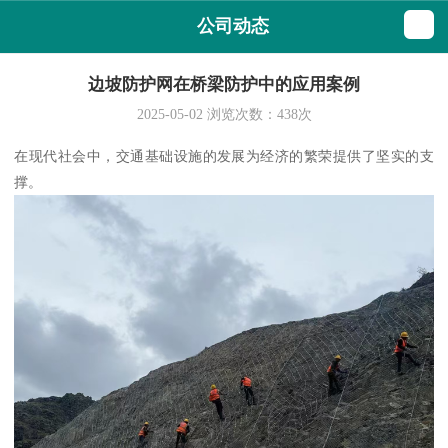
公司动态
边坡防护网在桥梁防护中的应用案例
2025-05-02
浏览次数：
438
次
在现代社会中，交通基础设施的发展为经济的繁荣提供了坚实的支
撑。