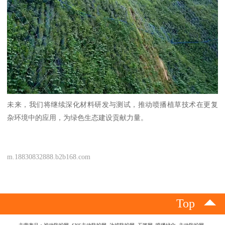
未来，我们将继续深化材料研发与测试，推动喷播植草技术在更复
杂环境中的应用，为绿色生态建设贡献力量。
m.18830832888.b2b168.com
Top