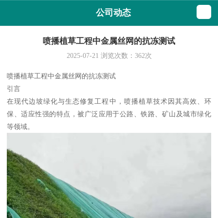
公司动态
喷播植草工程中金属丝网的抗冻测试
2025-07-21
浏览次数：
362
次
喷播植草工程中金属丝网的抗冻测试
引言
在现代边坡绿化与生态修复工程中，喷播植草技术因其高效、环
保、适应性强的特点，被广泛应用于公路、铁路、矿山及城市绿化
等领域。