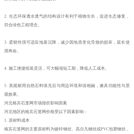
2. 生态环保透水透气的结构设计有利于植物生长，促进生态修复，
符合绿色工程理念。
3. 柔韧性强可适应地基沉降，减少因地质变化导致的损坏，延长使
用寿命。
4. 施工便捷组装灵活，可大幅缩短工期，降低人工成本。
5. 美观耐用自然石料填充后与周边环境和谐相融，兼具功能性与景
观效果。
河北格宾石笼网市场报价影响因素
河北地区的格宾石笼网价格受以下因素影响：
1. 原材料成本
格宾石笼网的主要原材料为镀锌钢丝、高尔凡钢丝或PVC包塑钢丝，