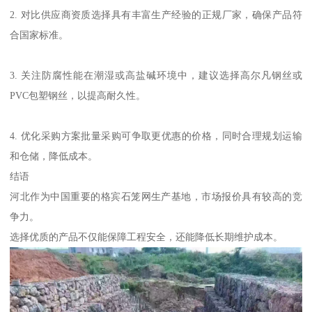
2. 对比供应商资质选择具有丰富生产经验的正规厂家，确保产品符
合国家标准。
3. 关注防腐性能在潮湿或高盐碱环境中，建议选择高尔凡钢丝或
PVC包塑钢丝，以提高耐久性。
4. 优化采购方案批量采购可争取更优惠的价格，同时合理规划运输
和仓储，降低成本。
结语
河北作为中国重要的格宾石笼网生产基地，市场报价具有较高的竞
争力。
选择优质的产品不仅能保障工程安全，还能降低长期维护成本。