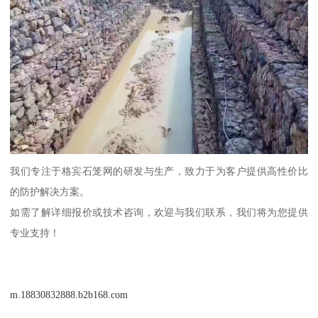
我们专注于格宾石笼网的研发与生产，致力于为客户提供高性价比
的防护解决方案。
如需了解详细报价或技术咨询，欢迎与我们联系，我们将为您提供
专业支持！
m.18830832888.b2b168.com