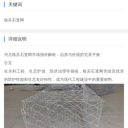
关键词
格宾石笼网
详细说明
河北格宾石笼网市场报价解析：品质与价值的完美平衡
引言
在水利工程、生态护坡、防洪治理等领域，格宾石笼网凭借其优异
的防护性能和生态友好特性，成为现代工程建设中的重要材料。