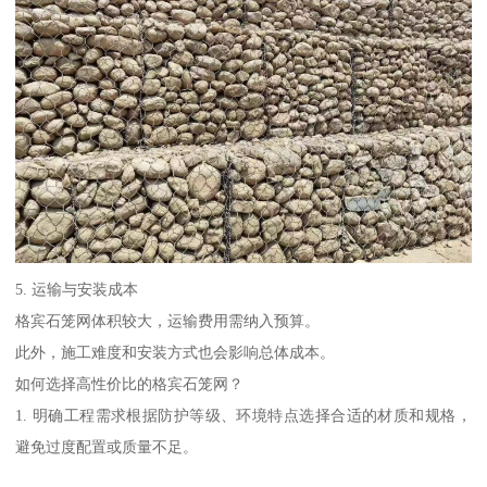
5. 运输与安装成本
格宾石笼网体积较大，运输费用需纳入预算。
此外，施工难度和安装方式也会影响总体成本。
如何选择高性价比的格宾石笼网？
1. 明确工程需求根据防护等级、环境特点选择合适的材质和规格，
避免过度配置或质量不足。