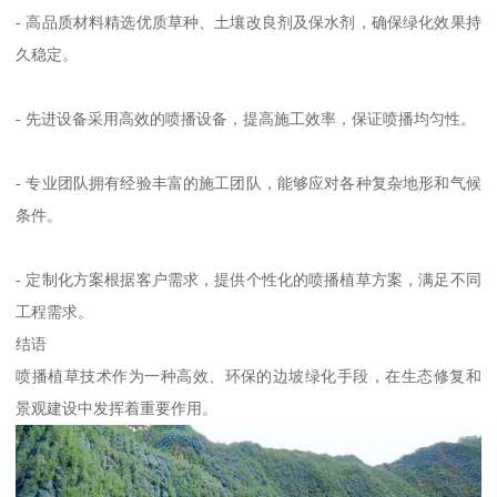
- 高品质材料精选优质草种、土壤改良剂及保水剂，确保绿化效果持
久稳定。
- 先进设备采用高效的喷播设备，提高施工效率，保证喷播均匀性。
- 专业团队拥有经验丰富的施工团队，能够应对各种复杂地形和气候
条件。
- 定制化方案根据客户需求，提供个性化的喷播植草方案，满足不同
工程需求。
结语
喷播植草技术作为一种高效、环保的边坡绿化手段，在生态修复和
景观建设中发挥着重要作用。