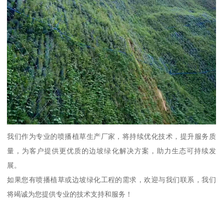
我们作为专业的喷播植草生产厂家，将持续优化技术，提升服务质
量，为客户提供更优质的边坡绿化解决方案，助力生态可持续发
展。
如果您有喷播植草或边坡绿化工程的需求，欢迎与我们联系，我们
将竭诚为您提供专业的技术支持和服务！