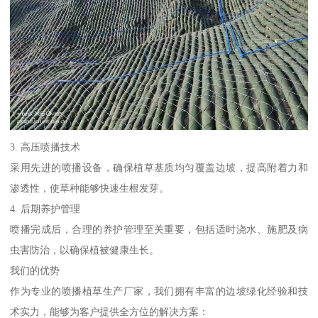
3. 高压喷播技术
采用先进的喷播设备，确保植草基质均匀覆盖边坡，提高附着力和
渗透性，使草种能够快速生根发芽。
4. 后期养护管理
喷播完成后，合理的养护管理至关重要，包括适时浇水、施肥及病
虫害防治，以确保植被健康生长。
我们的优势
作为专业的喷播植草生产厂家，我们拥有丰富的边坡绿化经验和技
术实力，能够为客户提供全方位的解决方案：