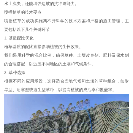
水土流失，还能增强边坡的抗冲刷能力。
喷播植草的技术要点
喷播植草的成功实施离不开科学的技术方案和严格的施工管理，主
要包括以下几个关键环节：
1. 基质配比优化
植草基质的配比直接影响植被的生长效果。
我们采用科学的混合比例，确保草种、土壤改良剂、肥料及保水剂
的合理搭配，以适应不同地区的土壤和气候条件。
2. 草种选择
根据不同的应用场景，选择适合当地气候和土壤的草种组合，如耐
旱型、耐寒型或速生型草种，以提高植被的成活率和覆盖率。