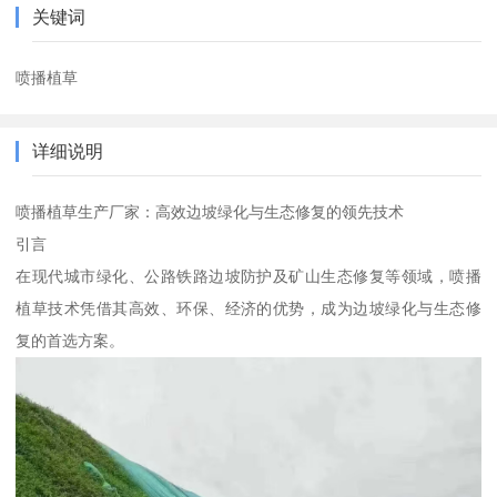
关键词
喷播植草
详细说明
喷播植草生产厂家：高效边坡绿化与生态修复的领先技术
引言
在现代城市绿化、公路铁路边坡防护及矿山生态修复等领域，喷播
植草技术凭借其高效、环保、经济的优势，成为边坡绿化与生态修
复的首选方案。