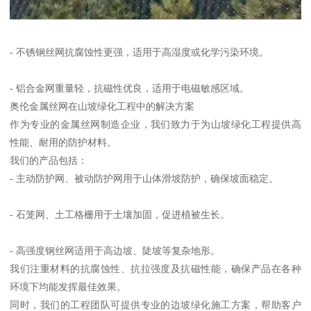
- 不锈钢丝网抗腐蚀性更强，适用于高湿度或化学污染环境。
- 铝合金网重量轻，抗磁性优良，适用于电磁敏感区域。
奥伦金属丝网在山坡绿化工程中的解决方案
作为专业的金属丝网制造企业，我们致力于为山坡绿化工程提供高
性能、耐用的防护材料。
我们的产品包括：
- 主动防护网、被动防护网用于山体滑坡防护，确保坡面稳定。
- 石笼网、土工格栅用于土壤加固，促进植被生长。
- 高强度钢丝网适用于高边坡、陡坡等复杂地形。
我们注重材料的抗腐蚀性、抗拉强度及抗磁性能，确保产品在各种
环境下均能发挥最佳效果。
同时，我们的工程团队可提供专业的边坡绿化施工方案，帮助客户