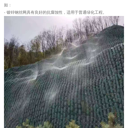
如：
- 镀锌钢丝网具有良好的抗腐蚀性，适用于普通绿化工程。