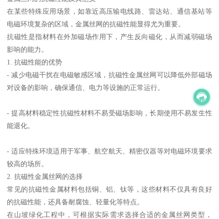
在某些特殊应用场景，如靠近高压输电线路、雷达站、通信基站等
电磁环境复杂的区域，金属丝网的抗磁性能显得尤为重要。
抗磁性是指材料在外加磁场作用下，产生反向磁化，从而减弱磁场
影响的能力。
1. 抗磁性能的优势
- 减少电磁干扰在电磁敏感区域，抗磁性金属丝网可以降低外部磁场
对设备的影响，确保通信、电力等设施的正常运行。
- 提高材料稳定性抗磁性材料不易受磁场影响，长期使用不易发生性
能退化。
- 适应特殊环境适用于军事、航空航天、精密仪器等对电磁环境要求
较高的场所。
2. 抗磁性金属丝网的选择
常见的抗磁性金属材料包括铜、铝、钛等，这些材料不仅具有良好
的抗磁性能，还具备耐腐蚀、轻量化等特点。
在山坡绿化工程中，可根据实际需求选择合适的金属丝网类型，