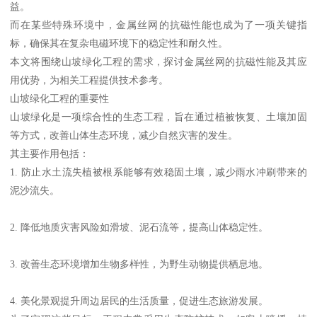
益。
而在某些特殊环境中，金属丝网的抗磁性能也成为了一项关键指
标，确保其在复杂电磁环境下的稳定性和耐久性。
本文将围绕山坡绿化工程的需求，探讨金属丝网的抗磁性能及其应
用优势，为相关工程提供技术参考。
山坡绿化工程的重要性
山坡绿化是一项综合性的生态工程，旨在通过植被恢复、土壤加固
等方式，改善山体生态环境，减少自然灾害的发生。
其主要作用包括：
1. 防止水土流失植被根系能够有效稳固土壤，减少雨水冲刷带来的
泥沙流失。
2. 降低地质灾害风险如滑坡、泥石流等，提高山体稳定性。
3. 改善生态环境增加生物多样性，为野生动物提供栖息地。
4. 美化景观提升周边居民的生活质量，促进生态旅游发展。