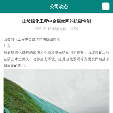
公司动态
山坡绿化工程中金属丝网的抗磁性能
2025-06-16
浏览次数：
373
次
山坡绿化工程中金属丝网的抗磁性能
引言
随着城市化进程的加快和生态环境保护意识的提升，山坡绿化工程
在防止水土流失、改善生态环境、提升自然景观等方面发挥着越来
越重要的作用。