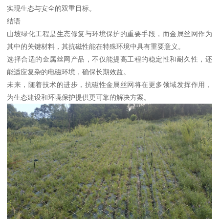
实现生态与安全的双重目标。
结语
山坡绿化工程是生态修复与环境保护的重要手段，而金属丝网作为
其中的关键材料，其抗磁性能在特殊环境中具有重要意义。
选择合适的金属丝网产品，不仅能提高工程的稳定性和耐久性，还
能适应复杂的电磁环境，确保长期效益。
未来，随着技术的进步，抗磁性金属丝网将在更多领域发挥作用，
为生态建设和环境保护提供更可靠的解决方案。