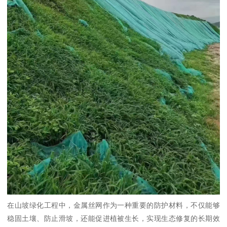
在山坡绿化工程中，金属丝网作为一种重要的防护材料，不仅能够
稳固土壤、防止滑坡，还能促进植被生长，实现生态修复的长期效