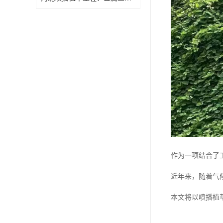
作为一项结合了
近年来，随着气
本文将以喷播植