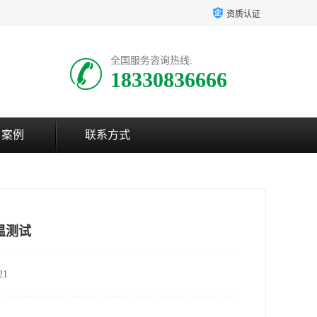
资质认证
全国服务咨询热线:
18330836666
户案例
联系方式
温测试
1