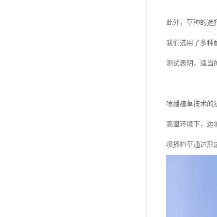
此外，草种的选
我们选用了多种
测试表明，适当
喷播植草技术的
高温环境下，边
喷播植草通过形