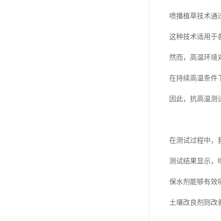
喷播植草技术通
这种技术适用于
然而，高温环境
在持续高温条件
因此，抗高温测
在测试过程中，
测试结果显示，
保水剂能够有效
土壤改良剂则改