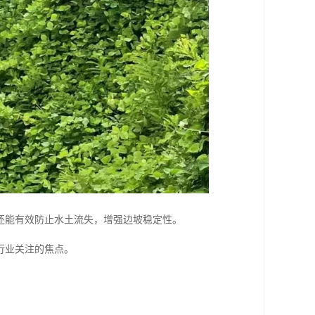
还能有效防止水土流失，增强边坡稳定性。
行业关注的焦点。