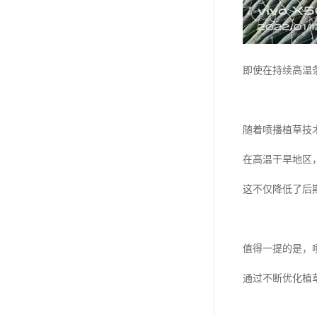
即使在持续高温
随着喷播植草技
在高温干旱地区
这不仅降低了后
值得一提的是，
通过不断优化植