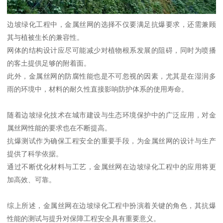
边坡绿化工程中，金属丝网的选择不仅要满足抗爆要求，还需兼顾
其与植被生长的兼容性。
网体的结构设计应尽可能减少对植物根系发展的阻碍，同时为喷播
的客土提供足够的附着面。
此外，金属丝网的防腐性能也是不可忽视的因素，尤其是在湿润多
雨的环境中，材料的耐久性直接影响防护体系的使用寿命。
随着边坡绿化技术在城市建设与生态环境保护中的广泛应用，对金
属丝网性能的要求也在不断提高。
抗爆测试作为确保工程安全的重要手段，为金属丝网的设计与生产
提供了科学依据。
通过不断优化材料与工艺，金属丝网在边坡绿化工程中的应用将更
加高效、可靠。
综上所述，金属丝网在边坡绿化工程中扮演着关键的角色，其抗爆
性能的测试与提升对保障工程安全具有重要意义。