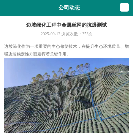
公司动态
边坡绿化工程中金属丝网的抗爆测试
2025-09-12
浏览次数：
353
次
边坡绿化作为一项重要的生态修复技术，在提升生态环境质量、增
强边坡稳定性方面发挥着关键作用。