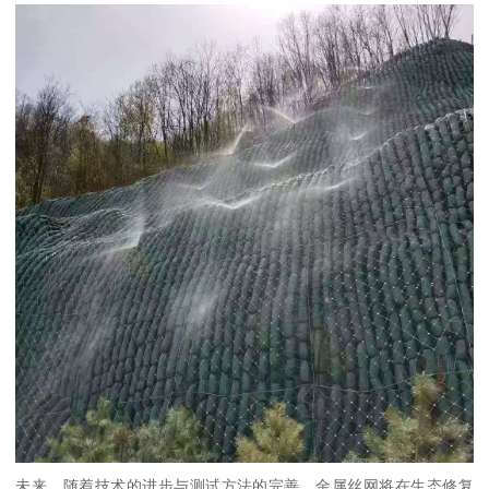
未来，随着技术的进步与测试方法的完善，金属丝网将在生态修复