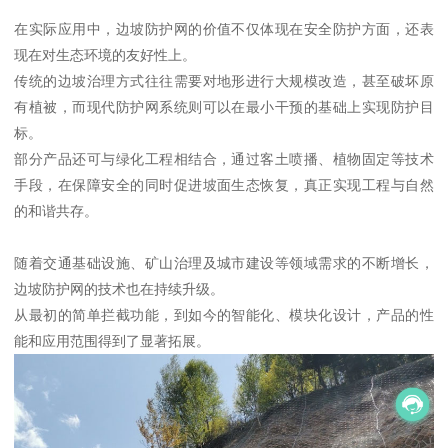
在实际应用中，边坡防护网的价值不仅体现在安全防护方面，还表
现在对生态环境的友好性上。
传统的边坡治理方式往往需要对地形进行大规模改造，甚至破坏原
有植被，而现代防护网系统则可以在最小干预的基础上实现防护目
标。
部分产品还可与绿化工程相结合，通过客土喷播、植物固定等技术
手段，在保障安全的同时促进坡面生态恢复，真正实现工程与自然
的和谐共存。
随着交通基础设施、矿山治理及城市建设等领域需求的不断增长，
边坡防护网的技术也在持续升级。
从最初的简单拦截功能，到如今的智能化、模块化设计，产品的性
能和应用范围得到了显著拓展。