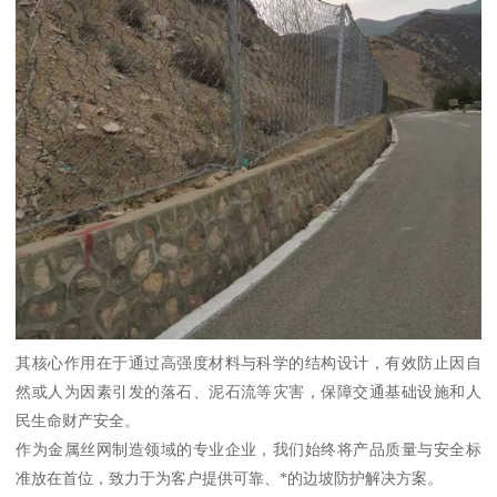
其核心作用在于通过高强度材料与科学的结构设计，有效防止因自
然或人为因素引发的落石、泥石流等灾害，保障交通基础设施和人
民生命财产安全。
作为金属丝网制造领域的专业企业，我们始终将产品质量与安全标
准放在首位，致力于为客户提供可靠、*的边坡防护解决方案。