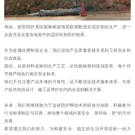
例如，新型防护系统能够根据地质勘测数据实现定制化生产，进一
步提升其在复杂地形中的适应性和防护效果。
作为金属丝网制造企业，我们深知产品质量直接关系到工程安全和
社会效益。
因此，从原材料采购到生产工艺，从性能检测到现场安装，每个环
节都严格执行相关安全标准。
我们不仅注重产品本身的可靠性，还不断优化技术服务体系，为客
户提供包括设计、施工及维护在内的全流程解决方案。
未来，我们将继续致力于边坡防护网技术的研发与创新，积极参与
行业标准制定与完善，推动整个领域向更安全、更环保、更*的方向
发展。
希望通过我们的努力，为构建安全、稳定的生活环境贡献一份力