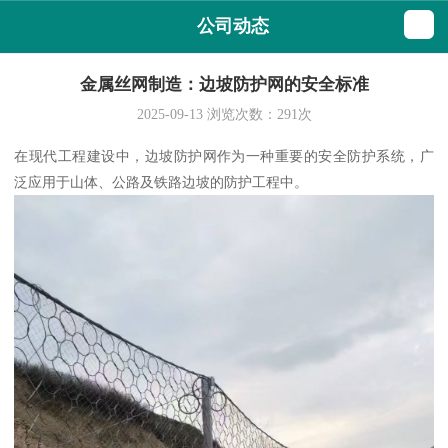
公司动态
金属丝网制造：边坡防护网的安全标准
2025-09-13
浏览次数：
291
次
在现代工程建设中，边坡防护网作为一种重要的安全防护系统，广
泛应用于山体、公路及铁路边坡的防护工程中。