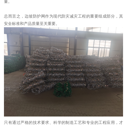
量。
总而言之，边坡防护网作为现代防灾减灾工程的重要组成部分，其
安全标准和产品质量至关重要。
只有通过严格的技术要求、科学的制造工艺和专业的工程应用，才