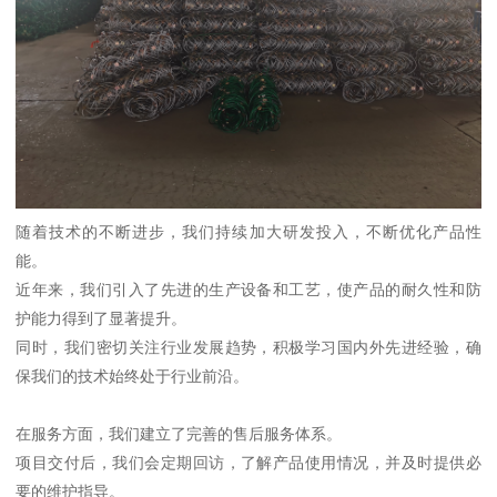
随着技术的不断进步，我们持续加大研发投入，不断优化产品性
能。
近年来，我们引入了先进的生产设备和工艺，使产品的耐久性和防
护能力得到了显著提升。
同时，我们密切关注行业发展趋势，积极学习国内外先进经验，确
保我们的技术始终处于行业前沿。
在服务方面，我们建立了完善的售后服务体系。
项目交付后，我们会定期回访，了解产品使用情况，并及时提供必
要的维护指导。