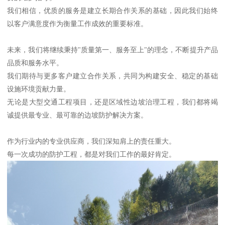
我们相信，优质的服务是建立长期合作关系的基础，因此我们始终
以客户满意度作为衡量工作成效的重要标准。
未来，我们将继续秉持"质量第一、服务至上"的理念，不断提升产品
品质和服务水平。
我们期待与更多客户建立合作关系，共同为构建安全、稳定的基础
设施环境贡献力量。
无论是大型交通工程项目，还是区域性边坡治理工程，我们都将竭
诚提供最专业、最可靠的边坡防护解决方案。
作为行业内的专业供应商，我们深知肩上的责任重大。
每一次成功的防护工程，都是对我们工作的最好肯定。