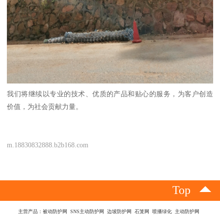
我们将继续以专业的技术、优质的产品和贴心的服务，为客户创造
价值，为社会贡献力量。
m.18830832888.b2b168.com
Top
主营产品：被动防护网 SNS主动防护网 边坡防护网 石笼网 喷播绿化 主动防护网