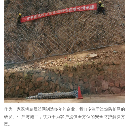
作为一家深耕金属丝网制造多年的企业，我们专注于边坡防护网的
研发、生产与施工，致力于为客户提供全方位的安全防护解决方
案。