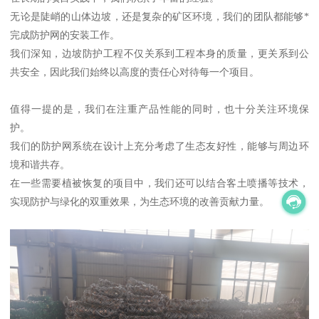
无论是陡峭的山体边坡，还是复杂的矿区环境，我们的团队都能够*
完成防护网的安装工作。
我们深知，边坡防护工程不仅关系到工程本身的质量，更关系到公
共安全，因此我们始终以高度的责任心对待每一个项目。
值得一提的是，我们在注重产品性能的同时，也十分关注环境保
护。
我们的防护网系统在设计上充分考虑了生态友好性，能够与周边环
境和谐共存。
在一些需要植被恢复的项目中，我们还可以结合客土喷播等技术，
实现防护与绿化的双重效果，为生态环境的改善贡献力量。