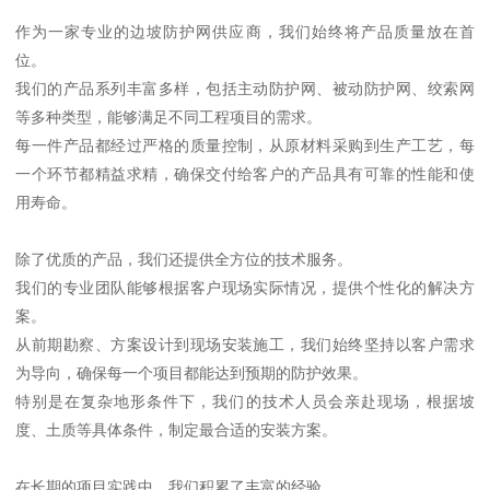
作为一家专业的边坡防护网供应商，我们始终将产品质量放在首
位。
我们的产品系列丰富多样，包括主动防护网、被动防护网、绞索网
等多种类型，能够满足不同工程项目的需求。
每一件产品都经过严格的质量控制，从原材料采购到生产工艺，每
一个环节都精益求精，确保交付给客户的产品具有可靠的性能和使
用寿命。
除了优质的产品，我们还提供全方位的技术服务。
我们的专业团队能够根据客户现场实际情况，提供个性化的解决方
案。
从前期勘察、方案设计到现场安装施工，我们始终坚持以客户需求
为导向，确保每一个项目都能达到预期的防护效果。
特别是在复杂地形条件下，我们的技术人员会亲赴现场，根据坡
度、土质等具体条件，制定最合适的安装方案。
在长期的项目实践中，我们积累了丰富的经验。