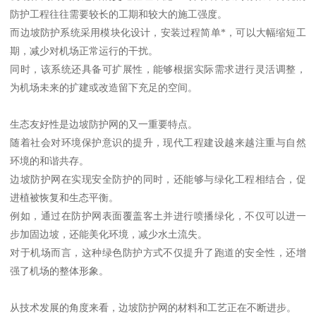
防护工程往往需要较长的工期和较大的施工强度。
而边坡防护系统采用模块化设计，安装过程简单*，可以大幅缩短工
期，减少对机场正常运行的干扰。
同时，该系统还具备可扩展性，能够根据实际需求进行灵活调整，
为机场未来的扩建或改造留下充足的空间。
生态友好性是边坡防护网的又一重要特点。
随着社会对环境保护意识的提升，现代工程建设越来越注重与自然
环境的和谐共存。
边坡防护网在实现安全防护的同时，还能够与绿化工程相结合，促
进植被恢复和生态平衡。
例如，通过在防护网表面覆盖客土并进行喷播绿化，不仅可以进一
步加固边坡，还能美化环境，减少水土流失。
对于机场而言，这种绿色防护方式不仅提升了跑道的安全性，还增
强了机场的整体形象。
从技术发展的角度来看，边坡防护网的材料和工艺正在不断进步。