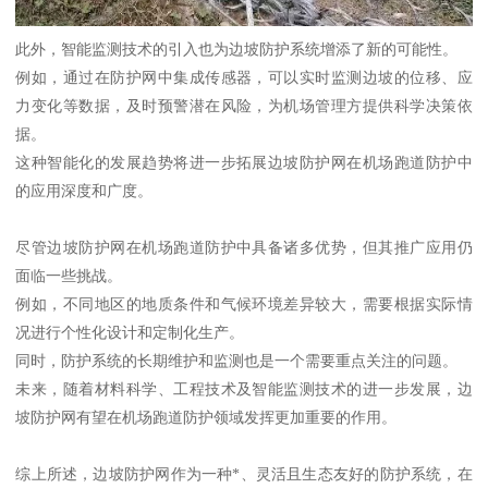
此外，智能监测技术的引入也为边坡防护系统增添了新的可能性。
例如，通过在防护网中集成传感器，可以实时监测边坡的位移、应
力变化等数据，及时预警潜在风险，为机场管理方提供科学决策依
据。
这种智能化的发展趋势将进一步拓展边坡防护网在机场跑道防护中
的应用深度和广度。
尽管边坡防护网在机场跑道防护中具备诸多优势，但其推广应用仍
面临一些挑战。
例如，不同地区的地质条件和气候环境差异较大，需要根据实际情
况进行个性化设计和定制化生产。
同时，防护系统的长期维护和监测也是一个需要重点关注的问题。
未来，随着材料科学、工程技术及智能监测技术的进一步发展，边
坡防护网有望在机场跑道防护领域发挥更加重要的作用。
综上所述，边坡防护网作为一种*、灵活且生态友好的防护系统，在