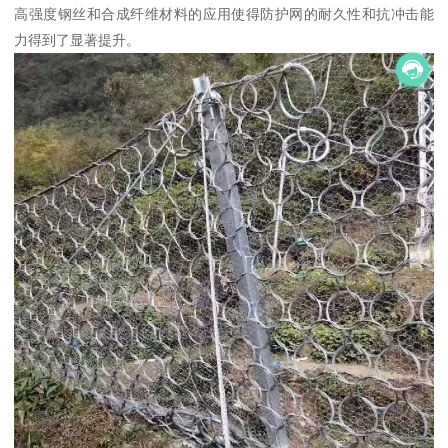
高强度钢丝和合成纤维材料的应用使得防护网的耐久性和抗冲击能
力得到了显著提升。