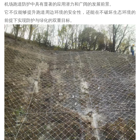
机场跑道防护中具有显著的应用潜力和广阔的发展前景。
它不仅能够提升跑道周边环境的安全性，还能在不破坏生态环境的
前提下实现防护与绿化的双重目标。