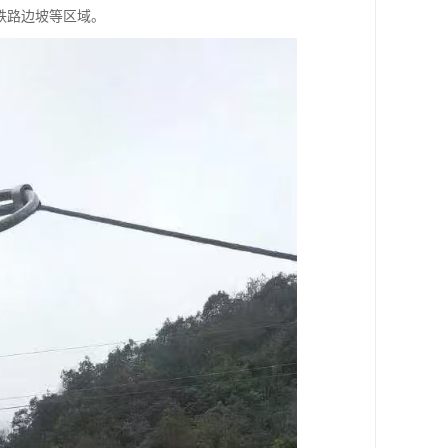
铁路边坡等区域。