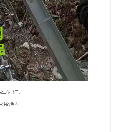
民生命财产。
关注的焦点。