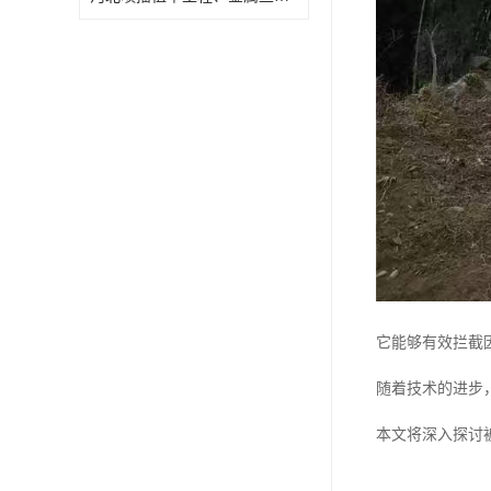
它能够有效拦截
随着技术的进步
本文将深入探讨