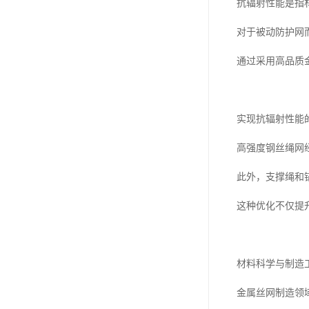
抗辐射性能是指
对于被动防护网
通过采用高品质
实现抗辐射性能
高强度钢丝绳网
此外，支撑绳和
这种优化不仅提
材料科学与制造
金属丝网制造领