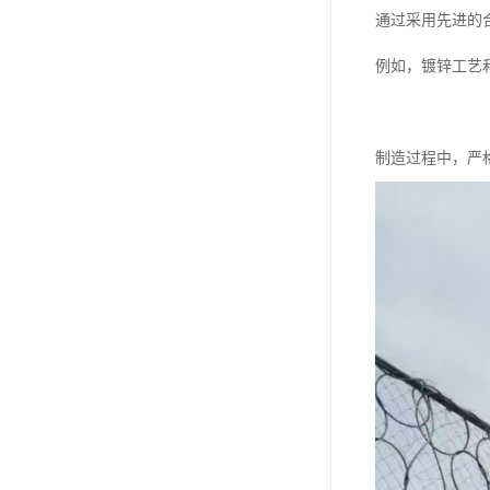
通过采用先进的
例如，镀锌工艺
制造过程中，严