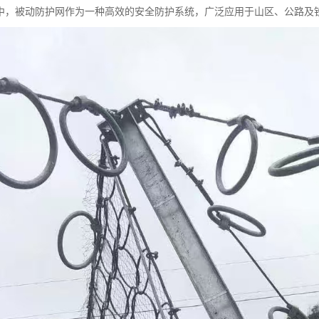
中，被动防护网作为一种高效的安全防护系统，广泛应用于山区、公路及