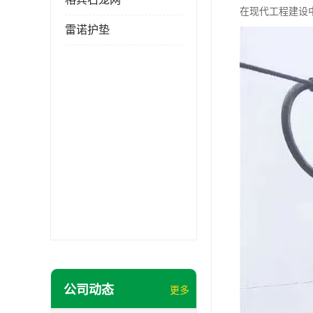
在现代工程建设
雷诺护垫
公司动态
更多