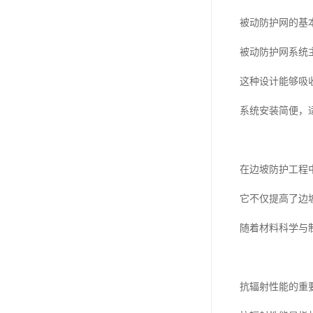
被动防护网的基
被动防护网系统
这种设计能够吸
系统安装简便，
在边坡防护工程
它不仅提高了边
随着材料科学与
抗辐射性能的重