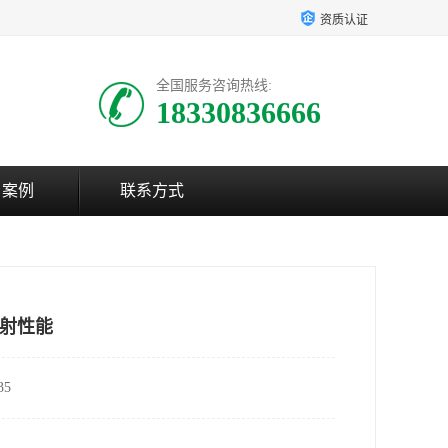
资质认证
全国服务咨询热线:
18330836666
户案例
联系方式
射性能
5