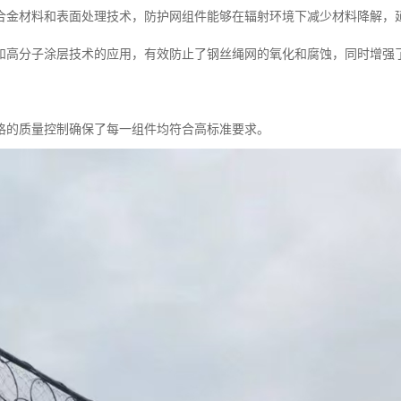
合金材料和表面处理技术，防护网组件能够在辐射环境下减少材料降解，
和高分子涂层技术的应用，有效防止了钢丝绳网的氧化和腐蚀，同时增强
格的质量控制确保了每一组件均符合高标准要求。