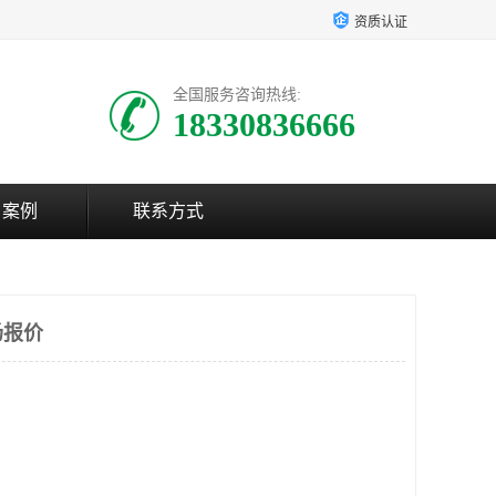
资质认证
全国服务咨询热线:
18330836666
户案例
联系方式
场报价