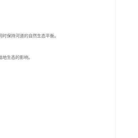
同时保持河道的自然生态平衡。
陆地生态的影响。