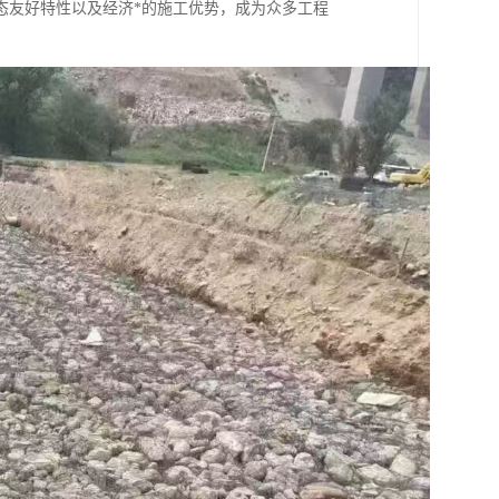
态友好特性以及经济*的施工优势，成为众多工程