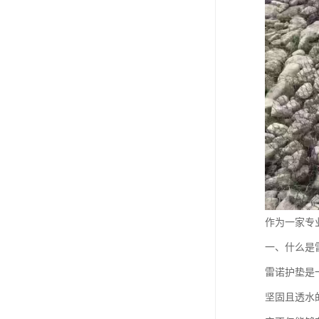
作为一家专
一、什么是
雷诺护垫是
坚固且透水