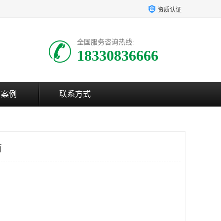
资质认证
全国服务咨询热线:
18330836666
户案例
联系方式
商