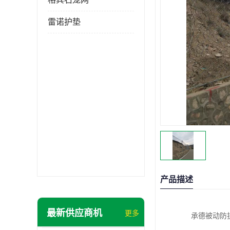
雷诺护垫
产品描述
最新供应商机
更多
承德被动防