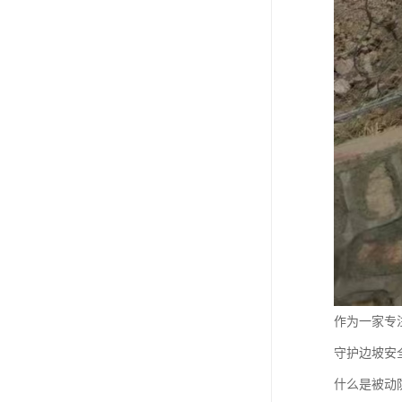
作为一家专
守护边坡安
什么是被动