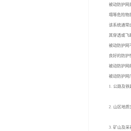
被动防护网
塌等危险物
该系统通常
其穿透或飞
被动防护网
良好的防护
被动防护网
被动防护网
1. 公路
2. 山区
3. 矿山