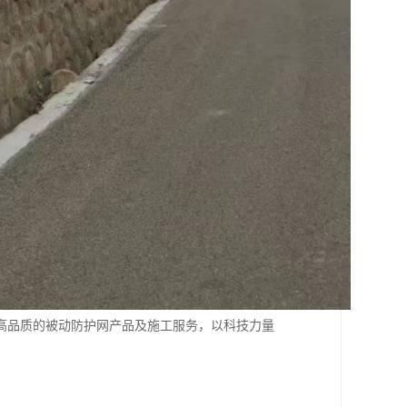
高品质的被动防护网产品及施工服务，以科技力量