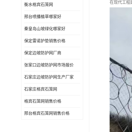
在现代工程
衡水格宾石笼网
邢台喷播植草哪家好
秦皇岛山坡绿化哪家好
保定雷诺护垫销售价格
保定边坡防护网厂商
张家口边坡防护网市场报价
石家庄边坡防护网生产厂家
石家庄格宾石笼网
格宾石笼网销售价格
邢台格宾石笼网销售价格