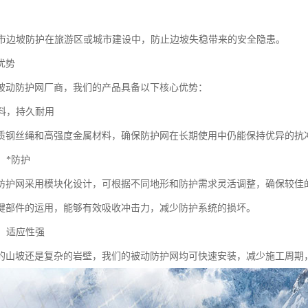
及城市边坡防护在旅游区或城市建设中，防止边坡失稳带来的安全隐患。
优势
被动防护网厂商，我们的产品具备以下核心优势：
材料，持久耐用
质钢丝绳和高强度金属材料，确保防护网在长期使用中仍能保持优异的抗
计，*防护
防护网采用模块化设计，可根据不同地形和防护需求灵活调整，确保较佳
键部件的运用，能够有效吸收冲击力，减少防护系统的损坏。
捷，适应性强
的山坡还是复杂的岩壁，我们的被动防护网均可快速安装，减少施工周期