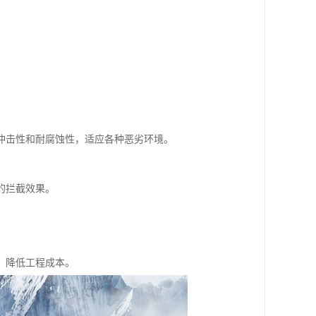
冲击性和耐腐蚀性，适应各种恶劣环境。
的拦截效果。
，降低工程成本。