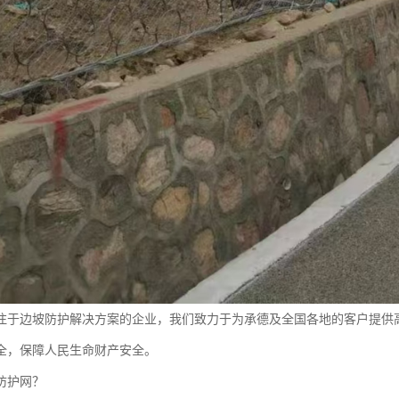
注于边坡防护解决方案的企业，我们致力于为承德及全国各地的客户提供
全，保障人民生命财产安全。
防护网？