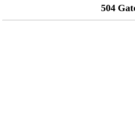
504 Gat