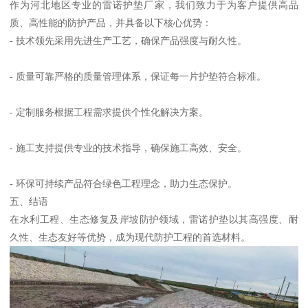
作为河北地区专业的雷诺护垫厂家，我们致力于为客户提供高品
质、高性能的防护产品，并具备以下核心优势：
- 技术领先采用先进生产工艺，确保产品强度与耐久性。
- 质量可靠严格的质量管理体系，保证每一片护垫符合标准。
- 定制服务根据工程需求提供个性化解决方案。
- 施工支持提供专业的技术指导，确保施工高效、安全。
- 环保可持续产品符合绿色工程理念，助力生态保护。
五、结语
在水利工程、生态修复及岸坡防护领域，雷诺护垫以其高强度、耐
久性、生态友好等优势，成为现代防护工程的首选材料。