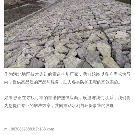
作为河北地区技术先进的雷诺护垫厂家，我们始终以客户需求为导
向，提供高品质的产品与服务，助力各类防护工程的高效实施。
如果您正在寻找可靠的雷诺护垫供应商，欢迎与我们联系，我们将
为您提供专业的解决方案，共同推动水利与环保事业的发展！
m.18830832888.b2b168.com