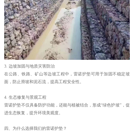
3. 边坡加固与地质灾害防治
在公路、铁路、矿山等边坡工程中，雷诺护垫可用于加固不稳定坡
面，防止滑坡和泥石流，提高工程安全性。
4. 生态修复与景观工程
雷诺护垫不仅具备防护功能，还能与植被结合，形成“绿色护坡”，促
进生态恢复，提升环境美观度。
四、为什么选择我们的雷诺护垫？