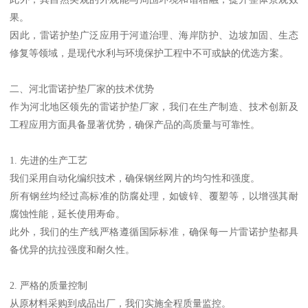
果。
因此，雷诺护垫广泛应用于河道治理、海岸防护、边坡加固、生态
修复等领域，是现代水利与环境保护工程中不可或缺的优选方案。
二、河北雷诺护垫厂家的技术优势
作为河北地区领先的雷诺护垫厂家，我们在生产制造、技术创新及
工程应用方面具备显著优势，确保产品的高质量与可靠性。
1. 先进的生产工艺
我们采用自动化编织技术，确保钢丝网片的均匀性和强度。
所有钢丝均经过高标准的防腐处理，如镀锌、覆塑等，以增强其耐
腐蚀性能，延长使用寿命。
此外，我们的生产线严格遵循国际标准，确保每一片雷诺护垫都具
备优异的抗拉强度和耐久性。
2. 严格的质量控制
从原材料采购到成品出厂，我们实施全程质量监控。