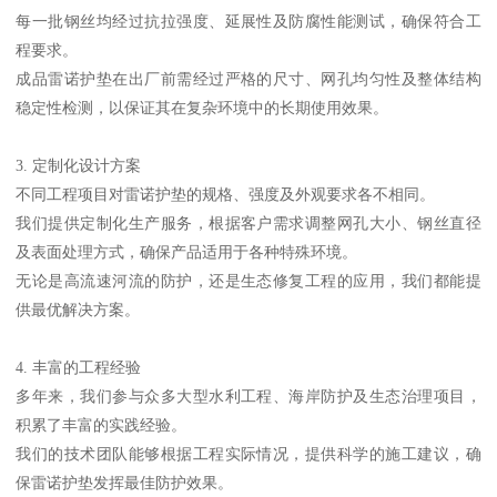
每一批钢丝均经过抗拉强度、延展性及防腐性能测试，确保符合工
程要求。
成品雷诺护垫在出厂前需经过严格的尺寸、网孔均匀性及整体结构
稳定性检测，以保证其在复杂环境中的长期使用效果。
3. 定制化设计方案
不同工程项目对雷诺护垫的规格、强度及外观要求各不相同。
我们提供定制化生产服务，根据客户需求调整网孔大小、钢丝直径
及表面处理方式，确保产品适用于各种特殊环境。
无论是高流速河流的防护，还是生态修复工程的应用，我们都能提
供最优解决方案。
4. 丰富的工程经验
多年来，我们参与众多大型水利工程、海岸防护及生态治理项目，
积累了丰富的实践经验。
我们的技术团队能够根据工程实际情况，提供科学的施工建议，确
保雷诺护垫发挥最佳防护效果。