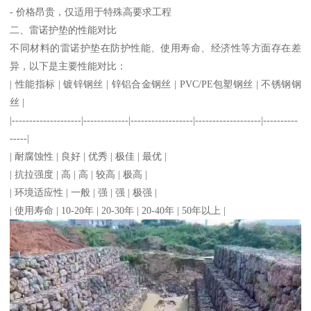
- 价格昂贵，仅适用于特殊高要求工程
二、雷诺护垫的性能对比
不同材料的雷诺护垫在防护性能、使用寿命、经济性等方面存在差
异，以下是主要性能对比：
| 性能指标 | 镀锌钢丝 | 锌铝合金钢丝 | PVC/PE包塑钢丝 | 不锈钢钢
丝 |
|--------------------|-------------|------------------|-------------------|----------
-----|
| 耐腐蚀性 | 良好 | 优秀 | 极佳 | 最优 |
| 抗拉强度 | 高 | 高 | 较高 | 极高 |
| 环境适应性 | 一般 | 强 | 强 | 极强 |
| 使用寿命 | 10-20年 | 20-30年 | 20-40年 | 50年以上 |