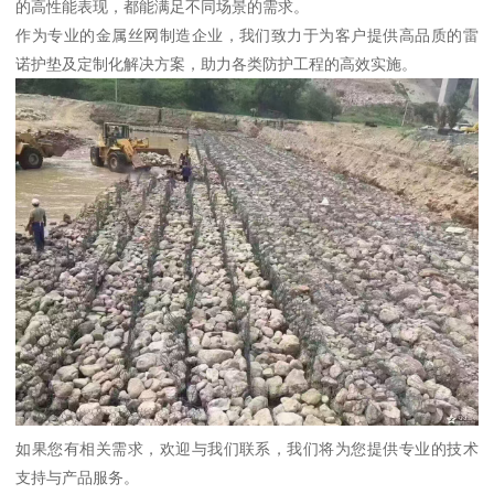
的高性能表现，都能满足不同场景的需求。
作为专业的金属丝网制造企业，我们致力于为客户提供高品质的雷
诺护垫及定制化解决方案，助力各类防护工程的高效实施。
如果您有相关需求，欢迎与我们联系，我们将为您提供专业的技术
支持与产品服务。