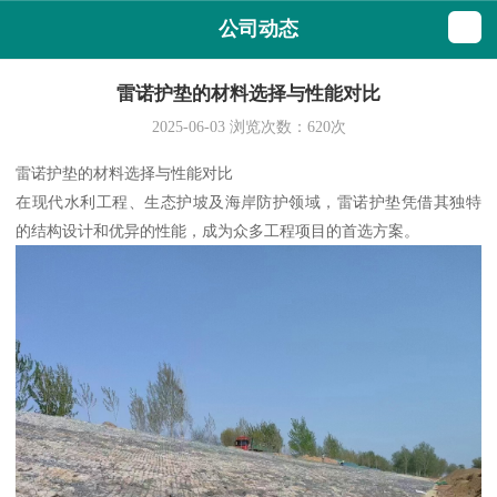
公司动态
雷诺护垫的材料选择与性能对比
2025-06-03
浏览次数：
620
次
雷诺护垫的材料选择与性能对比
在现代水利工程、生态护坡及海岸防护领域，雷诺护垫凭借其独特
的结构设计和优异的性能，成为众多工程项目的首选方案。