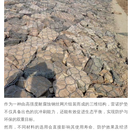
作为一种由高强度耐腐蚀钢丝网片组装而成的三维结构，雷诺护垫
不仅具备出色的抗冲刷能力，还能有效促进生态平衡，实现防护与
环保的双重目标。
然而，不同材料的选用会直接影响其使用寿命、防护效果及经济