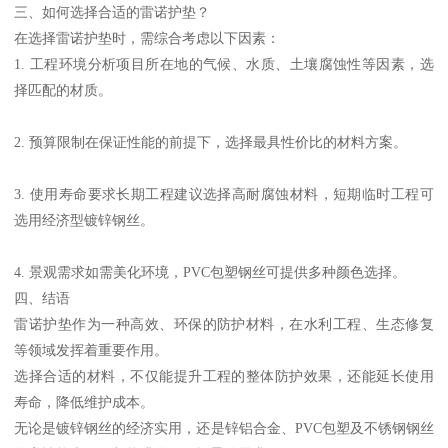
三、如何选择合适的雷诺护垫？
在选择雷诺护垫时，需综合考虑以下因素：
1. 工程环境分析项目所在地的气候、水质、土壤腐蚀性等因素，选
择匹配的材质。
2. 预算限制在保证性能的前提下，选择最具性价比的材料方案。
3. 使用寿命要求长期工程建议选择高耐腐蚀材料，短期临时工程可
选用经济型镀锌钢丝。
4. 景观需求如需美化环境，PVC包塑钢丝可提供多种颜色选择。
四、结语
雷诺护垫作为一种高效、环保的防护材料，在水利工程、生态修复
等领域发挥着重要作用。
选择合适的材料，不仅能提升工程的整体防护效果，还能延长使用
寿命，降低维护成本。
无论是镀锌钢丝的经济实用，还是锌铝合金、PVC包塑及不锈钢钢丝