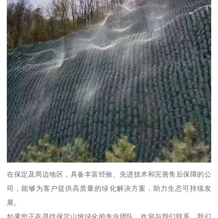
在保定及周边地区，具备丰富经验、先进技术和完善售后保障的公
司，能够为客户提供高质量的绿化解决方案，助力生态可持续发
展。
如果您正在寻找保定山坡绿化的专业团队，欢迎与我们联系，我们