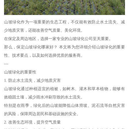
山坡绿化作为一项重要的生态工程，不仅能有效防止水土流失、减
少地质灾害，还能改善空气质量、美化环境。
在保定及周边地区，选择一家专业的山坡绿化公司至关重要。
那么，保定山坡绿化哪家好？ 本文将为您详细介绍山坡绿化的重要
性、技术要点，以及如何选择优质的服务商。
---
山坡绿化的重要性
1. 防止水土流失，减少地质灾害
山坡绿化通过种植适宜的植被，如树木、灌木和草本植物，能够有
效稳固土壤，减少雨水冲刷导致的水土流失。
特别是在雨季，绿化后的山坡能降低山体滑坡、泥石流等自然灾害
的风险，保障周边居民和基础设施的安全。
2. 改善生态环境，提升空气质量