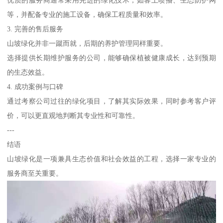
等，并配备专业的施工设备，确保工程质量和效率。
3. 完善的售后服务
山坡绿化并非一蹴而就，后期的养护管理同样重要。
选择提供长期维护服务的公司，能够确保植被健康成长，达到预期
的生态效益。
4. 成功案例与口碑
通过考察公司过往的绿化项目，了解其实际效果，同时参考客户评
价，可以更直观地判断其专业性和可靠性。
---
结语
山坡绿化是一项兼具生态价值和社会效益的工程，选择一家专业的
服务商至关重要。