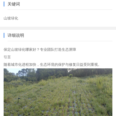
关键词
山坡绿化
详细说明
保定山坡绿化哪家好？专业团队打造生态屏障
引言
随着城市化进程加快，生态环境的保护与修复日益受到重视。