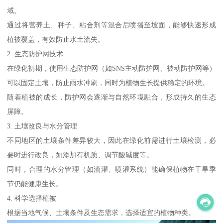
域。
通过将营养土、种子、粘合剂等混合后喷播至坡面，能够快速形成
植被覆盖，有效防止水土流失。
2. 生态防护网技术
在绿化初期，使用生态防护网（如SNS主动防护网、被动防护网等）
可以固定土壤，防止雨水冲刷，同时为植物生长提供稳定的环境。
随着植被的成长，防护网会逐渐与自然环境融合，形成持久的生态
屏障。
3. 土壤改良与水分管理
不同地区的土壤条件差异较大，因此在绿化前需进行土壤检测，必
要时进行改良，如添加有机质、调节酸碱度等。
同时，合理的水分管理（如滴灌、喷灌系统）能确保植物在干旱季
节仍能健康生长。
4. 科学选择植被
根据当地气候、土壤条件及生态需求，选择适宜的植物种类。