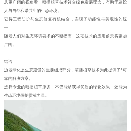
从更广阔的视角看，喷播植草技术符合绿色发展理念，有助于建设
人与自然和谐共生的生态环境。
它将工程防护与生态修复有机结合，实现了功能性与美观性的统
一。
随着人们对生态环境要求的不断提高，这项技术的应用前景将更加
广阔。
结语
边坡绿化是生态建设的重要组成部分，喷播植草技术为此提供了*可
靠的解决方案。
选择专业的喷播植草服务，不仅能够获得优质的绿化效果，还能为
生态环境保护贡献力量。