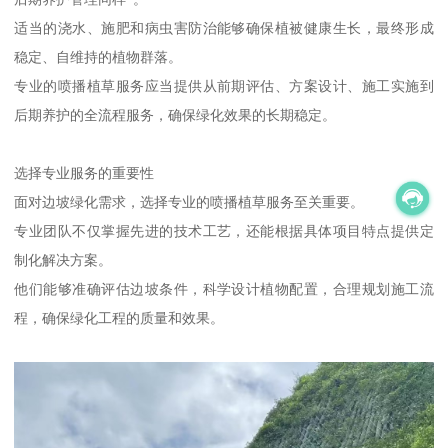
适当的浇水、施肥和病虫害防治能够确保植被健康生长，最终形成
稳定、自维持的植物群落。
专业的喷播植草服务应当提供从前期评估、方案设计、施工实施到
后期养护的全流程服务，确保绿化效果的长期稳定。
选择专业服务的重要性
面对边坡绿化需求，选择专业的喷播植草服务至关重要。
专业团队不仅掌握先进的技术工艺，还能根据具体项目特点提供定
制化解决方案。
他们能够准确评估边坡条件，科学设计植物配置，合理规划施工流
程，确保绿化工程的质量和效果。