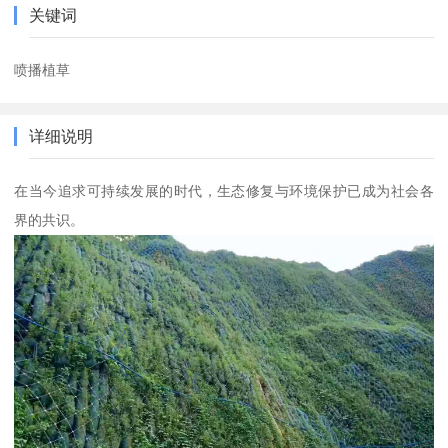
关键词
喷播植草
详细说明
在当今追求可持续发展的时代，生态修复与环境保护已成为社会各
界的共识。