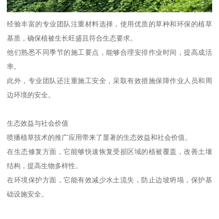
经验丰富的专业团队注重材料选择，使用优质的草种和环保的植草
基质，确保植被生长旺盛且符合生态要求。
他们熟悉不同季节的施工要点，能够合理安排作业时间，提高成活
率。
此外，专业团队还注重施工安全，采取有效措施保障作业人员和周
边环境的安全。
生态效益与社会价值
喷播植草技术的推广应用带来了显著的生态效益和社会价值。
在生态修复方面，它能够快速恢复受损区域的植被覆盖，改善土壤
结构，提高生物多样性。
在环境保护方面，它能有效减少水土流失，防止边坡坍塌，保护基
础设施安全。