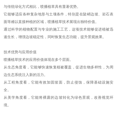
与传统绿化方式相比，喷播植草具有显著优势。
它能够适应各种复杂地形与土壤条件，特别是在陡峭边坡、岩石表
面等难以直接种植的区域，喷播植草技术展现出独特价值。
通过科学的植物配置与专业的施工工艺，这项技术能够促进植被迅
速生长，增强边坡稳定性，同时恢复生态功能，提升景观效果。
技术优势与应用价值
喷播植草技术的应用价值体现在多个层面。
从生态角度看，它能够快速恢复植被覆盖，促进生物多样性，为周
边生态系统注入新的活力。
从工程角度看，它能有效加固坡面，防止侵蚀，保障基础设施安
全。
从美学角度看，它能将裸露的边坡转化为绿色景观，改善视觉环
境。